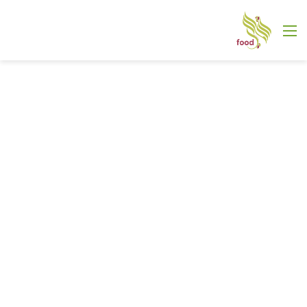
القائمة