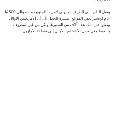
وصل الناس إلى الطرف الجنوبي لأمريكا الجنوبية منذ حوالي 14500
عام (وتشير بعض المواقع المثيرة للجدل إلى أن الأمريكيين الأوائل
وصلوا قبل ذلك بعدة آلاف من السنين)، ولكن من غير المعروف
بالضبط متى وصل الأشخاص الأوائل إلى منطقة الأمازون.