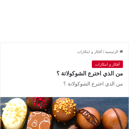
الرئيسية
/
أفكار و ابتكارات
أفكار و ابتكارات
من الذي اخترع الشوكولاتة ؟
من الذي اخترع الشوكولاتة ؟