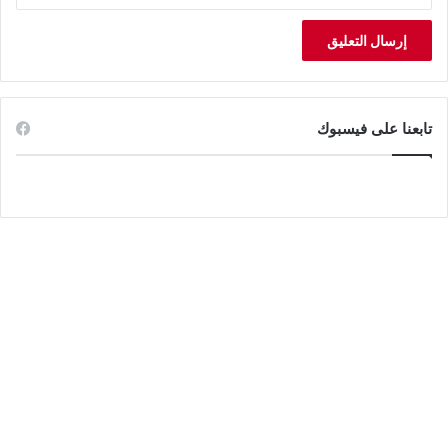
تابعنا على فيسبوك