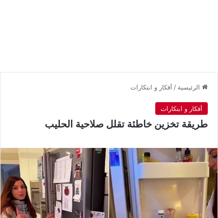
الرئيسية
/
أفكار و ابتكارات
أفكار و ابتكارات
طريقة تخزين خاطئة تقلل صلاحية الحليب