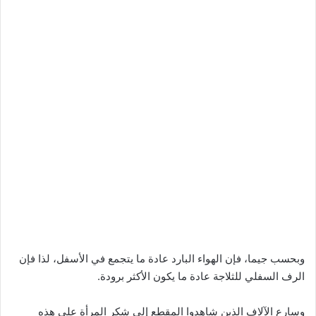
وبحسب جيما، فإن الهواء البارد عادة ما يتجمع في الأسفل، لذا فإن
الرف السفلي للثلاجة عادة ما يكون الأكثر برودة.
وسارع الآلاف الذين شاهدوا المقطع إلى شكر المرأة على هذه