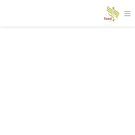
القائمة