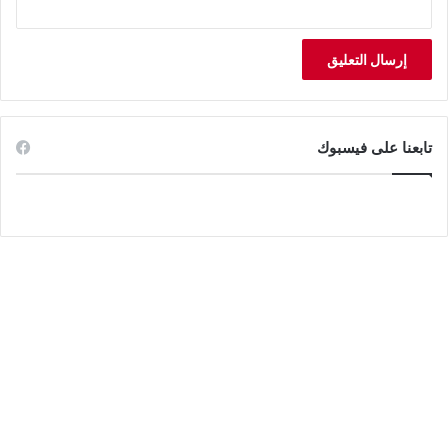
تابعنا على فيسبوك