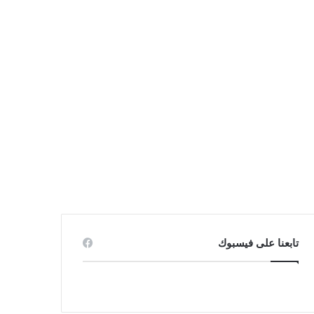
تابعنا على فيسبوك