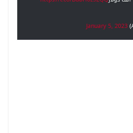
January 5, 2023