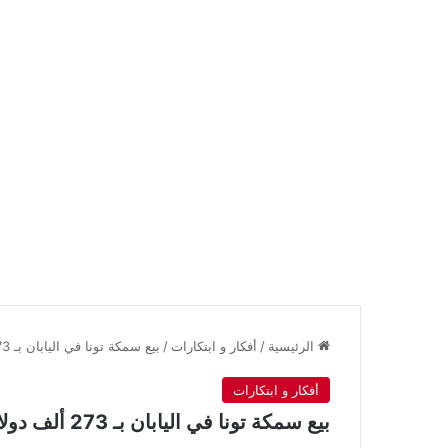
الرئيسية
/
أفكار و ابتكارات
/
بيع سمكة تونا في اليابان بـ 273 ألف دولار ( فيديو )
أفكار و ابتكارات
بيع سمكة تونا في اليابان بـ 273 ألف دولار ( فيديو )