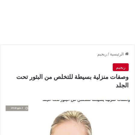
الرئيسية
/
ريجيم
ريجيم
وصفات منزلية بسيطة للتخلص من البثور تحت
الجلد