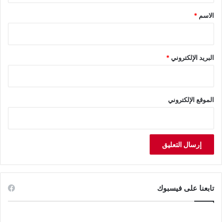
*
الاسم
*
البريد الإلكتروني
*
الموقع الإلكتروني
تابعنا على فيسبوك