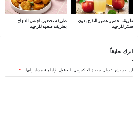
طريقة تحضير عصير التفاح بدون
طريقة تحضير ناجتس الدجاج
سكر للرجيم
بطريقة صحية للرجيم
اترك تعليقاً
لن يتم نشر عنوان بريدك الإلكتروني.
الحقول الإلزامية مشار إليها بـ
*
ا
ل
ت
ع
ل
ي
ق