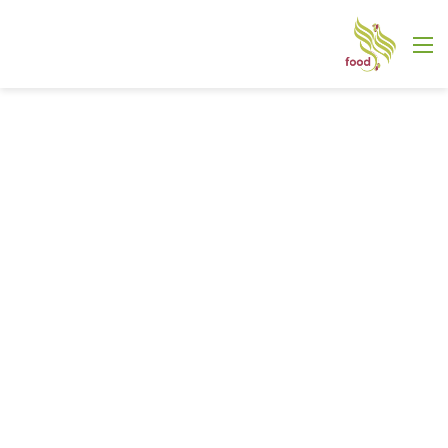
القائمة