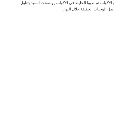
ي الأكواب ثم صبوا الخليط في الأكواب , ونصحت السيد بتناول
دل الوجبات الخفيفة خلال النهار.