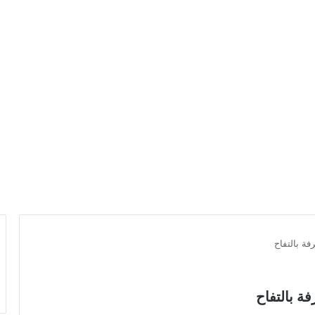
ة بالتفاح
ة بالتفاح