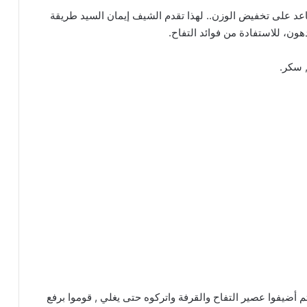
 على تخفيض الوزن.. لهذا تقدم الشيف إيمان السيد طريقة
ن، للاستفادة من فوائد التفاح.
, سكر.
م أضيفوا عصير التفاح والقرفة واتركوه حتى يغلي , قوموا برفع