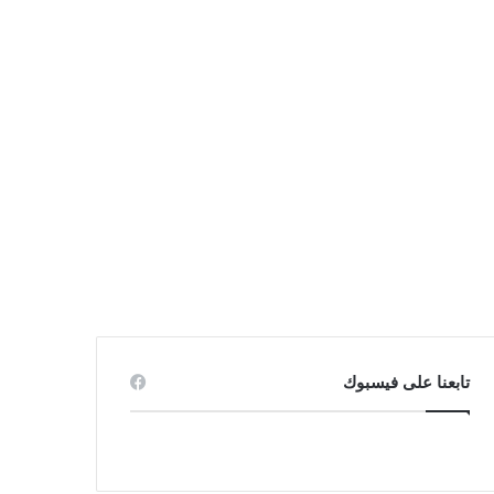
تابعنا على فيسبوك