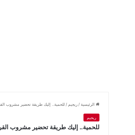
الرئيسية
/
ريجيم
/
للحمية.. إليك طريقة تحضير مشروب القرف
ريجيم
للحمية.. إليك طريقة تحضير مشروب القرف