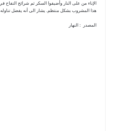
الإناء من على النار وأضيفوا السكر ثم شرائح التفاح ف
هذا المشروب بشكل منتظم. يشار الى أنه يفضل تناوله ب
المصدر : النهار