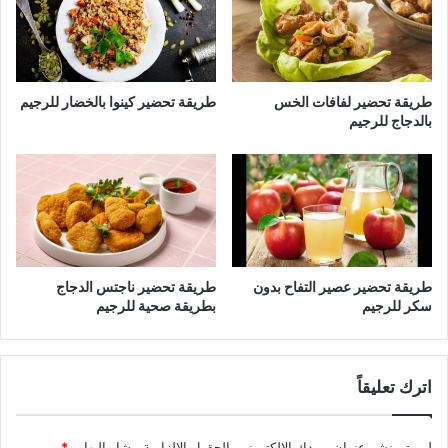
طريقة تحضير لفافات الخس
طريقة تحضير كينوا بالخضار للرجيم
بالدجاج للرجيم
طريقة تحضير عصير التفاح بدون
طريقة تحضير ناجتس الدجاج
سكر للرجيم
بطريقة صحية للرجيم
اترك تعليقاً
لن يتم نشر عنوان بريدك الإلكتروني.
الحقول الإلزامية مشار إليها بـ
*