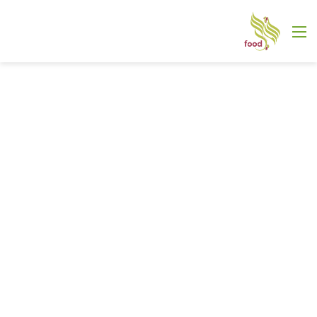
القائمة