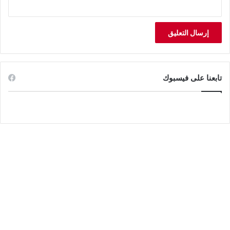
تابعنا على فيسبوك