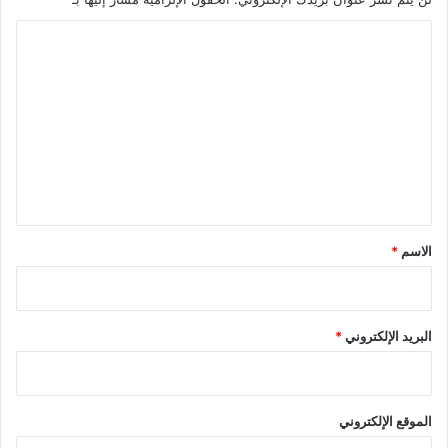
ا
ل
ت
ع
ل
ي
ق
*
الاسم
*
البريد الإلكتروني
*
الموقع الإلكتروني