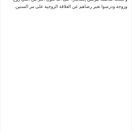
وزوجة ودرسوا تغير رضاهم عن العلاقة الزوجية على مر السنين.