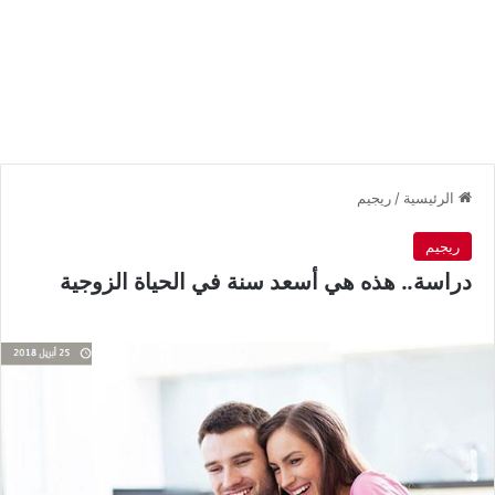
الرئيسية
/
ريجيم
ريجيم
دراسة.. هذه هي أسعد سنة في الحياة الزوجية