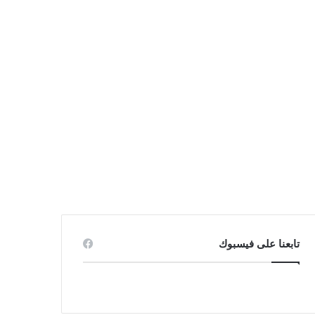
تابعنا على فيسبوك