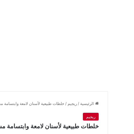
الرئيسية
/
ريجيم
/
خلطات طبيعية لأسنان لامعة وابتسامة م
ريجيم
خلطات طبيعية لأسنان لامعة وابتسامة م