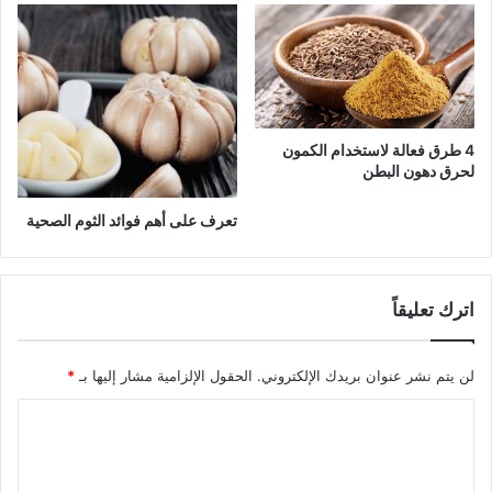
4 طرق فعالة لاستخدام الكمون
لحرق دهون البطن
تعرف على أهم فوائد الثوم الصحية
اترك تعليقاً
لن يتم نشر عنوان بريدك الإلكتروني.
الحقول الإلزامية مشار إليها بـ
*
ا
ل
ت