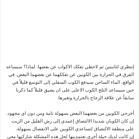
إنتظري لثانيتين ثم لاحظي تفكك الاكواب عن بعضها. لماذا؟ سيساعد
الفرق في الحرارة بين الكوبين عن تفككهما عن بعضهما البعض. في
الواقع، الماء الساخن سيدفع الكوب السفلي إلى التوسع قليلاً في
حين سيساعد الثلج الكوب الاعلى على ان يضيق قليلاً كما ذكرنا
سابقاً عن علاقة الزجاج بالحرارة وتغيرها.
أخرجي الكوبين من بعضهما البعض بسهولة تامة ومن دون اي مجهود.
إن كان الكوبان شديدا الالتصاق إعمدي إلى رش القليل من الزيت
على منطقة الالتصاق لتساعدي الكوبين على الانفصال بسهولة.
إن كانت لديك حيلة أخرى تعتمدينها لحل هذه المشكلة شاركيها معي