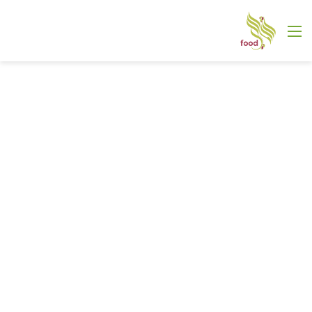
القائمة