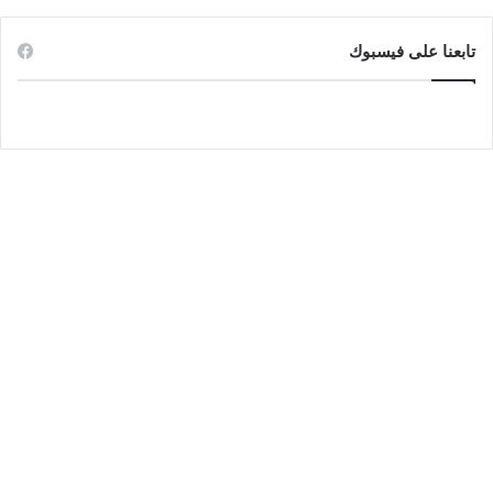
تابعنا على فيسبوك