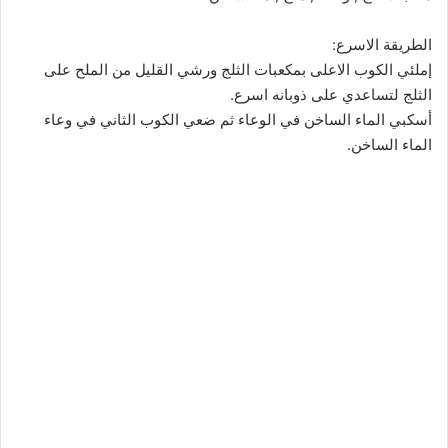
الطريقة الاسرع:
إملئي الكوب الاعلى بمكعبات الثلج ورشي القليل من الملح على
الثلج لتساعدي على ذوبانه اسرع.
أسكبي الماء الساخن في الوعاء ثم ضعي الكوب الثاني في وعاء
الماء الساخن.