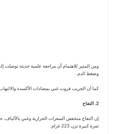
ومن المثير للاهتمام أن مراجعة علمية حديثة توصلت إ
وضغط الدم.
كما أن الجريب فروت غني بمضادات الأكسدة والالتها
2. التفاح
ثمرة كبيرة تزن 223 غرام.