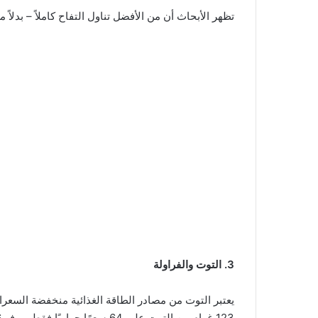
تظهر الأبحاث أن من الأفضل تناول التفاح كاملاً – بدلاً
3. التوت والفراولة
يعتبر التوت من مصادر الطاقة الغذائية منخفضة السعرا