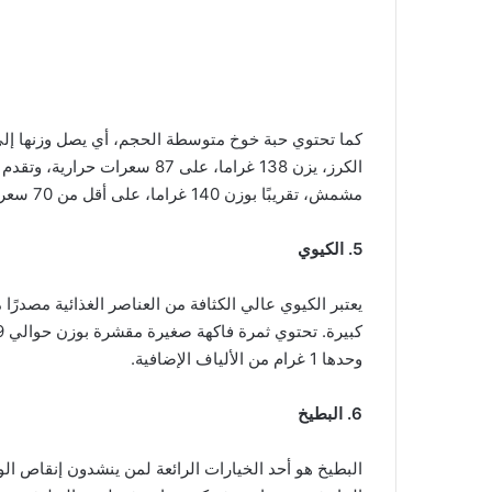
مشمش، تقريبًا بوزن 140 غراما، على أقل من 70 سعرات حرارية.
5. الكيوي
وحدها 1 غرام من الألياف الإضافية.
6. البطيخ
البطيخ هو أحد الخيارات الرائعة لمن ينشدون إنقاص ال