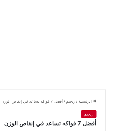
الرئيسية
/
ريجيم
/
أفضل 7 فواكه تساعد في إنقاص الوزن
ريجيم
أفضل 7 فواكه تساعد في إنقاص الوزن