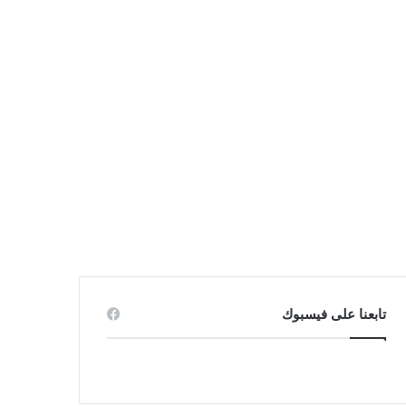
تابعنا على فيسبوك