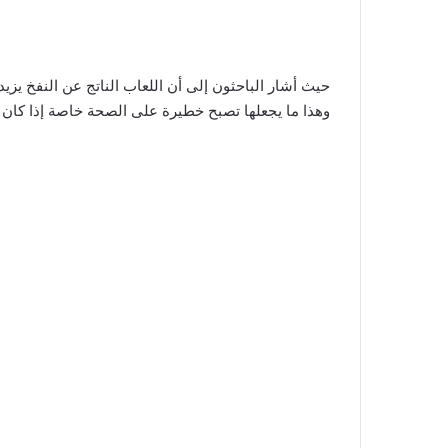
وهذا ما يجعلها تصبح خطيرة على الصحة خاصة إذا كان أ