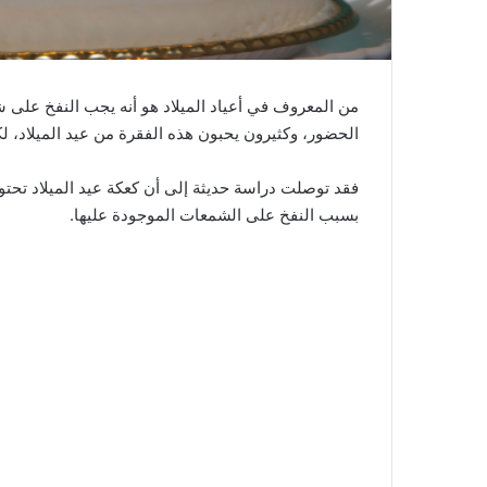
من المعروف في أعياد الميلاد هو أنه يجب النفخ على شم
الحضور، وكثيرون يحبون هذه الفقرة من عيد الميلاد، ل
فقد توصلت دراسة حديثة إلى أن كعكة عيد الميلاد تحتو
بسبب النفخ على الشمعات الموجودة عليها.