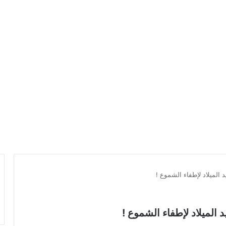
 الميلاد لإطفاء الشموع !
الميلاد لإطفاء الشموع !