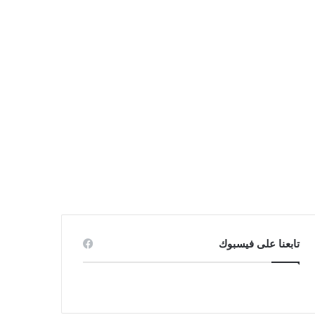
تابعنا على فيسبوك