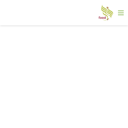
القائمة