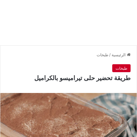
الرئيسية
/
طبخات
طبخات
طريقة تحضير حلى تيراميسو بالكراميل