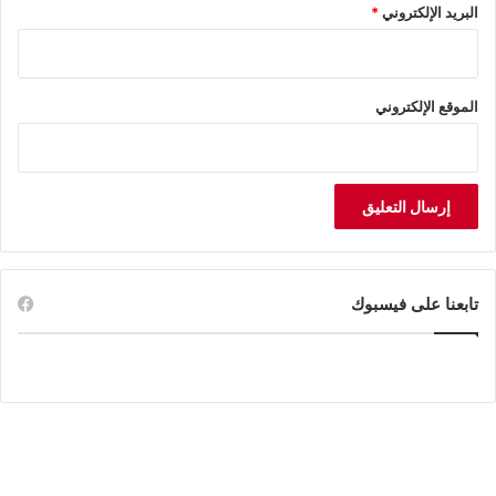
البريد الإلكتروني
*
الموقع الإلكتروني
تابعنا على فيسبوك