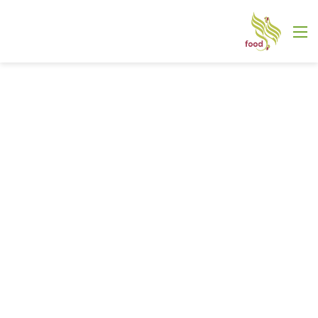
القائمة