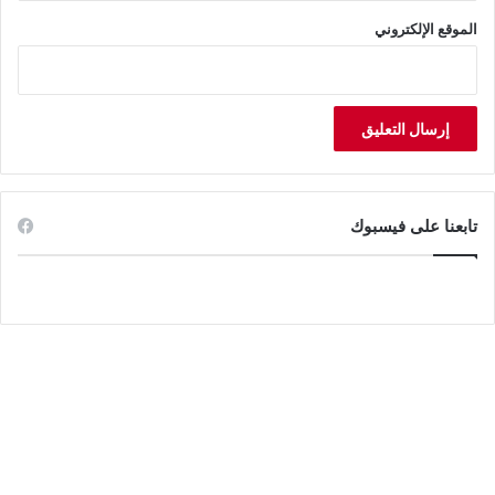
الموقع الإلكتروني
تابعنا على فيسبوك