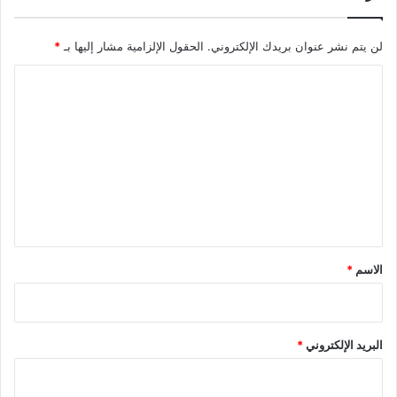
لن يتم نشر عنوان بريدك الإلكتروني.
الحقول الإلزامية مشار إليها بـ
*
ا
ل
ت
ع
ل
ي
ق
*
الاسم
*
البريد الإلكتروني
*