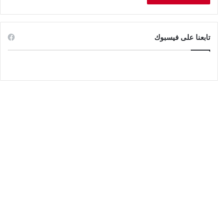
تابعنا على فيسبوك