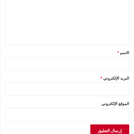
ت
ع
ل
ي
ق
*
الاسم
*
البريد الإلكتروني
*
الموقع الإلكتروني