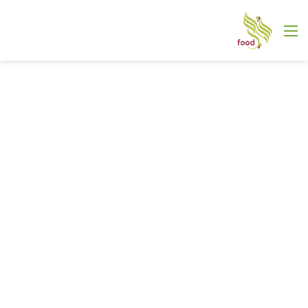
القائمة