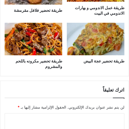
طريقة عمل الاندومي و بهارات
طريقة تحضير فلافل مقرمشة
الاندومي في البيت
طريقة تحضير عجة البيض
طريقة تحضير مكرونه باللحم
والمشروم
اترك تعليقاً
لن يتم نشر عنوان بريدك الإلكتروني.
الحقول الإلزامية مشار إليها بـ
*
ا
ل