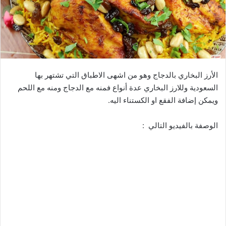
الأرز البخاري بالدجاج وهو من اشهى الاطباق التي تشتهر بها
السعودية وللارز البخاري عدة أنواع فمنه مع الدجاج ومنه مع اللحم
ويمكن إضافة الفقع او الكستناء اليه.
الوصفة بالفيديو التالي :