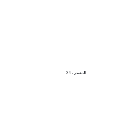
المصدر : 24