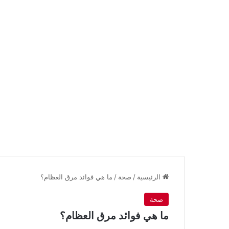
الرئيسية
/
صحة
/
ما هي فوائد مرق العظام؟
صحة
ما هي فوائد مرق العظام؟