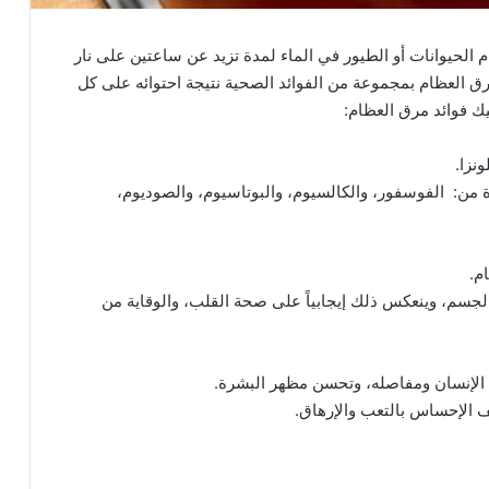
الحيوانات أو الطيور في الماء لمدة تزيد عن ساعتين على نار
مرق العظام بمجموعة من الفوائد الصحية نتيجة احتوائه على كل
يك فوائد مرق العظام:
نزا.
 من: الفوسفور، والكالسيوم، والبوتاسيوم، والصوديوم،
م.
الجسم، وينعكس ذلك إيجابياً على صحة القلب، والوقاية من
الإنسان ومفاصله، وتحسن مظهر البشرة.
ف الإحساس بالتعب والإرهاق.