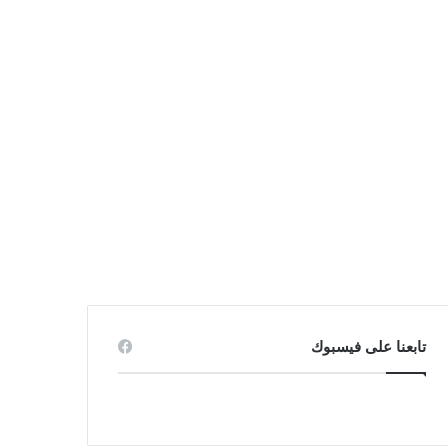
تابعنا على فيسبوك