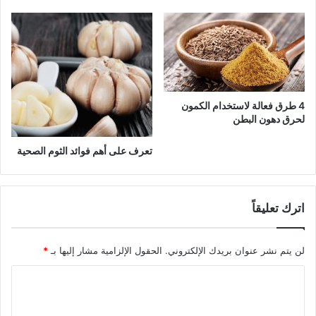
4 طرق فعالة لاستخدام الكمون
لحرق دهون البطن
تعرف على أهم فوائد الثوم الصحية
اترك تعليقاً
لن يتم نشر عنوان بريدك الإلكتروني.
الحقول الإلزامية مشار إليها بـ
*
ا
ل