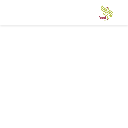
القائمة