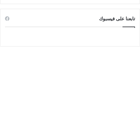
تابعنا على فيسبوك