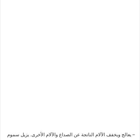
– يعالج ويخفف الآلام الناتجة عن الصداع والآلام الأخرى. يزيل سموم