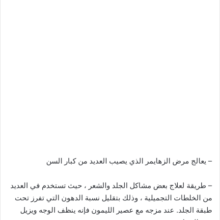
– يعالج مرض الزهايمر الذي يصيب العديد من كبار السن
– طريقة لعلاج بعض مشاكل الجلد والشعر ، حيث تستخدم في العديد
من الخلطات التجميلية ، وذلك بتقليل نسبة الدهون التي تفرز تحت
طبقة الجلد. عند مزجه مع عصير الليمون فإنه ينظف الوجه ويزيل