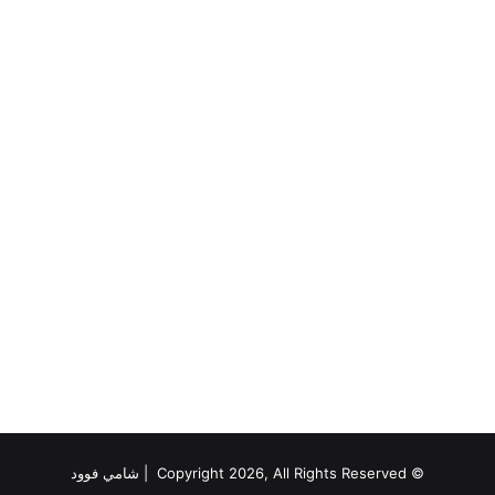
© Copyright 2026, All Rights Reserved |
شامي فوود