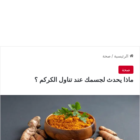
الرئيسية
/
صحة
صحة
ماذا يحدث لجسمك عند تناول الكركم ؟