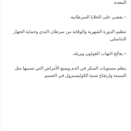
المعدة.
– يقضي على الخلايا السرطانية.
تنظيم الدورة الشهرية والوقاية من سرطان الثدي وحماية الجهاز
التناسلي.
– يعالج التهاب القولون ويزيله.
ينظم مستويات السكر في الدم ويمنع الأمراض التي تسببها مثل
السمنة وارتفاع نسبة الكوليسترول في الجسم.