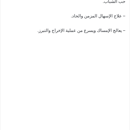
حب الشباب.
– علاج الإسهال المزمن والحاد.
– يعالج الإمساك ويسرع من عملية الإخراج والتبرز.