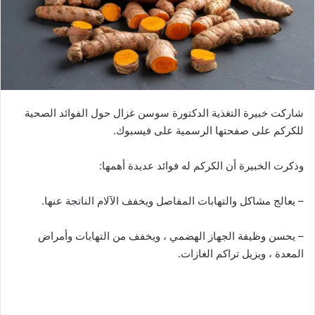
شاركت خبيرة التغذية الدكتورة سوسن غزال حول الفوائد الصحية
للكركم على صفحتها الرسمية على فيسبوك.
وذكرت الخبيرة أن الكركم له فوائد عديدة أهمها:
– يعالج مشاكل والتهابات المفاصل ويخفف الآلام الناتجة عنها.
– يحسن وظيفة الجهاز الهضمي ، ويخفف من التهابات وأمراض
المعدة ، ويزيل تراكم الغازات.