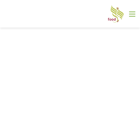
القائمة