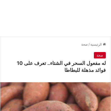
الرئيسية
/
صحة
صحة
له مفعول السحر في الشتاء.. تعرف على 10
فوائد مذهلة للبطاطا