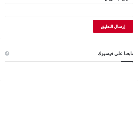
تابعنا على فيسبوك