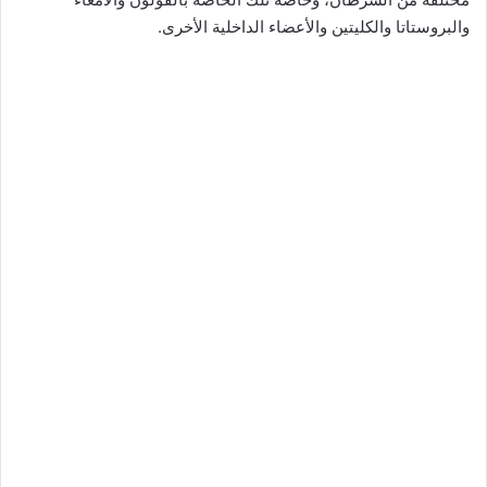
والبروستاتا والكليتين والأعضاء الداخلية الأخرى.