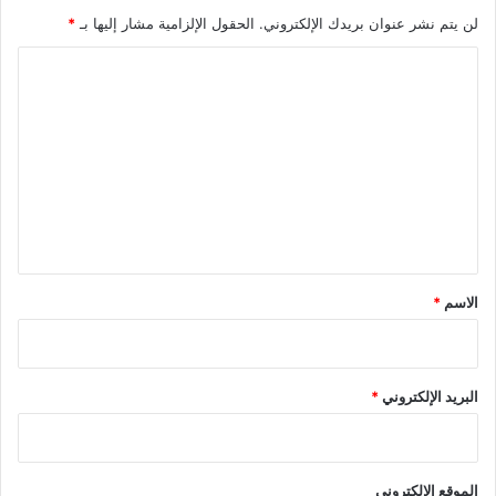
لن يتم نشر عنوان بريدك الإلكتروني.
الحقول الإلزامية مشار إليها بـ
*
ا
ل
ت
ع
ل
ي
ق
*
الاسم
*
البريد الإلكتروني
*
الموقع الإلكتروني