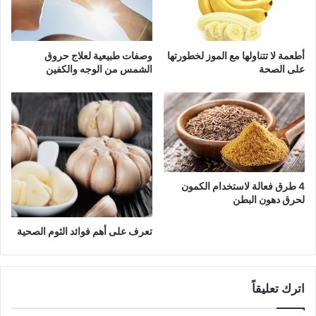
أطعمة لا تتناولها مع الموز لخطورتها
وصفات طبيعية لعلاج حروق
على الصحة
الشمس من الوجه والكفين
4 طرق فعالة لاستخدام الكمون
لحرق دهون البطن
تعرف على أهم فوائد الثوم الصحية
اترك تعليقاً