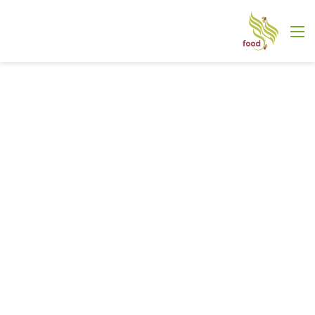
القائمة