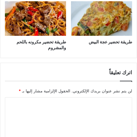
طريقة تحضير عجة البيض
طريقة تحضير مكرونه باللحم
والمشروم
اترك تعليقاً
لن يتم نشر عنوان بريدك الإلكتروني.
الحقول الإلزامية مشار إليها بـ
*
ا
ل
ت
ع