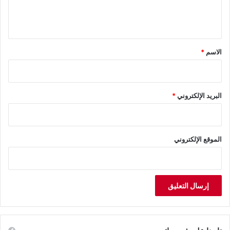
ل
ي
ق
*
الاسم
*
البريد الإلكتروني
*
الموقع الإلكتروني