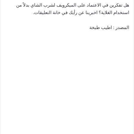
هل تفكرين في الاعتماد على الميكرويف لشرب الشاي بدلاً من
استخدام الغلاية؟ اخبرينا عن رأيك في خانة التعليقات.
المصدر : اطيب طبخة