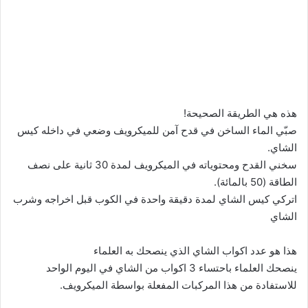
هذه هي الطريقة الصحيحة!
صبّي الماء الساخن في قدح آمن للميكرويف وضعي في داخله كيس
الشاي.
سخني القدح ومحتوياته في الميكرويف لمدة 30 ثانية على نصف
الطاقة (50 بالمائة).
اتركي كيس الشاي لمدة دقيقة واحدة في الكوب قبل اخراجه وشرب
الشاي
هذا هو عدد اكواب الشاي الذي ينصحك به العلماء
ينصحك العلماء باحتساء 3 اكواب من الشاي في اليوم الواحد
للاستفادة من هذا المركبات المفعلة بواسطة الميكرويف.