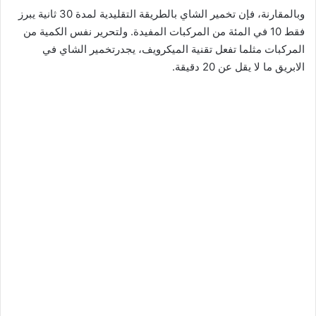
وبالمقارنة، فإن تخمير الشاي بالطريقة التقليدية لمدة 30 ثانية يبرز
فقط 10 في المئة من المركبات المفيدة. ولتحرير نفس الكمية من
المركبات مثلما تفعل تقنية الميكرويف، يجدرتخمير الشاي في
الابريق ما لا يقل عن 20 دقيقة.