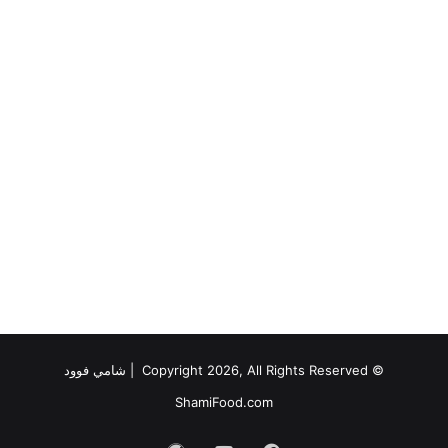
© Copyright 2026, All Rights Reserved |
شامي فوود
ShamiFood.com