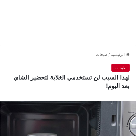
الرئيسية
/
طبخات
طبخات
لهذا السبب لن تستخدمي الغلاية لتحضير الشاي
بعد اليوم!