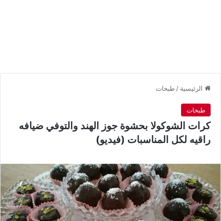
الرئيسية
/
طبخات
طبخات
كرات الشوكولا بحشوة جوز الهند والتوفي ضيافه
راقيه لكل المناسبات (فيديو)