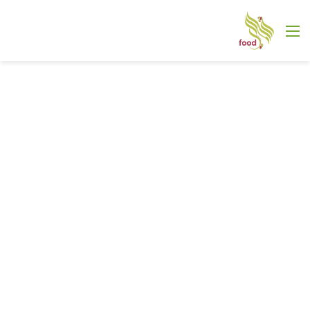
القائمة