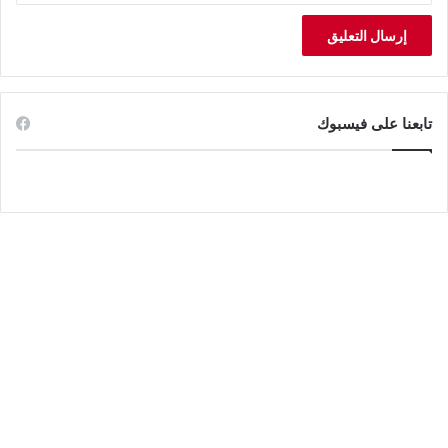
تابعنا على فيسبوك