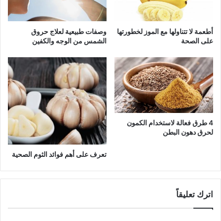
أطعمة لا تتناولها مع الموز لخطورتها
وصفات طبيعية لعلاج حروق
على الصحة
الشمس من الوجه والكفين
4 طرق فعالة لاستخدام الكمون
لحرق دهون البطن
تعرف على أهم فوائد الثوم الصحية
اترك تعليقاً