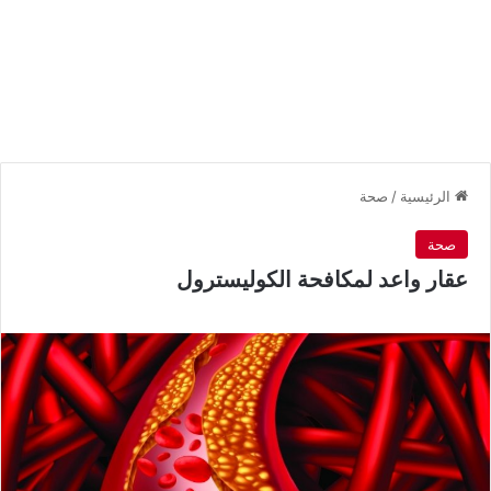
الرئيسية
/
صحة
صحة
عقار واعد لمكافحة الكوليسترول