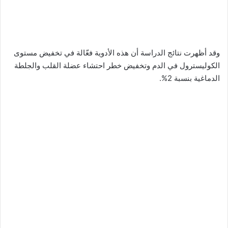
وقد أظهرت نتائج الدراسة أن هذه الأدوية فعّالة في تخفيض مستوى
الكوليسترول في الدم وتخفيض خطر احتشاء عضلة القلب والجلطة
الدماغية بنسبة 2%.