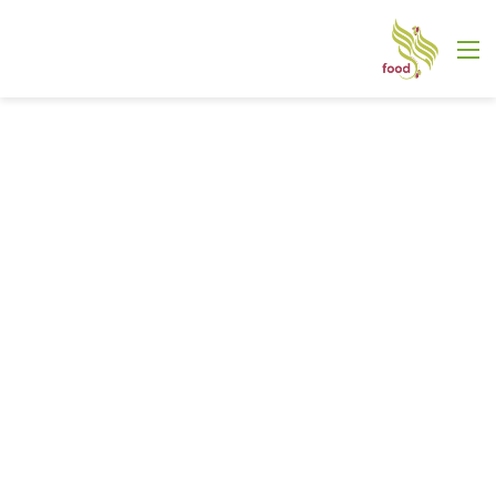
القائمة