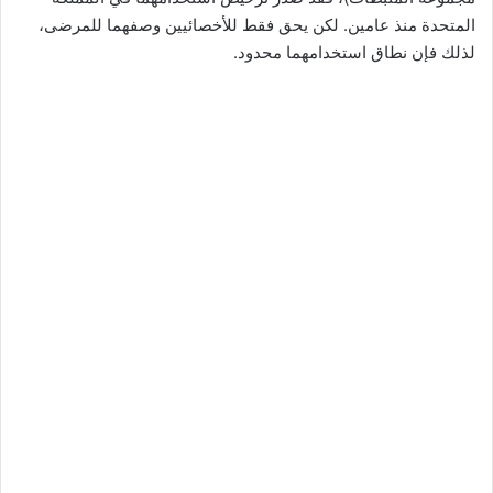
المتحدة منذ عامين. لكن يحق فقط للأخصائيين وصفهما للمرضى،
لذلك فإن نطاق استخدامهما محدود.