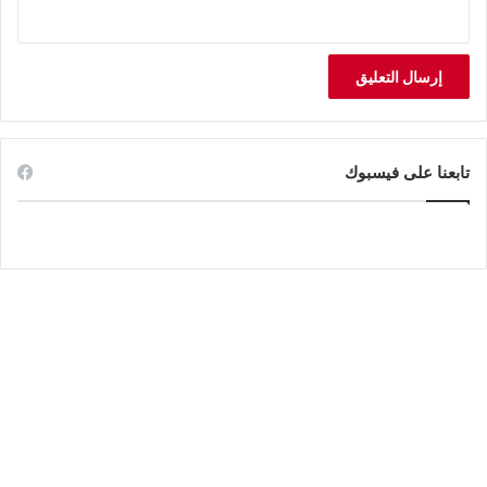
تابعنا على فيسبوك