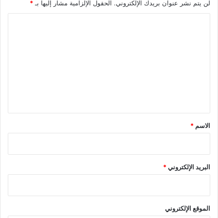
لن يتم نشر عنوان بريدك الإلكتروني.
الحقول الإلزامية مشار إليها بـ
*
ا
ل
ت
ع
ل
ي
ق
*
الاسم
*
البريد الإلكتروني
*
الموقع الإلكتروني