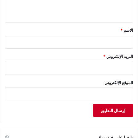
ل
ي
ق
*
الاسم
*
البريد الإلكتروني
*
الموقع الإلكتروني
تابعنا على فيسبوك