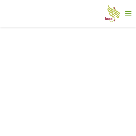
القائمة