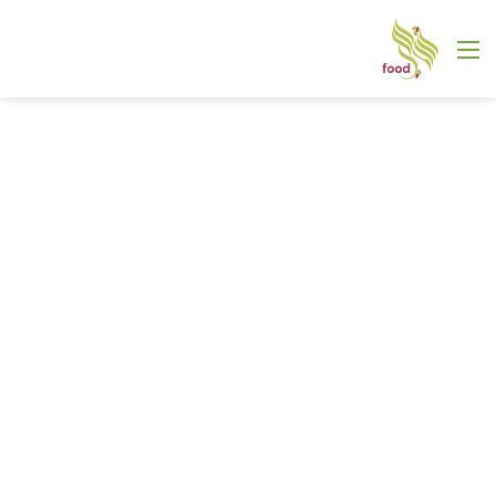
القائمة