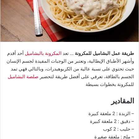
طريقة عمل البشاميل للمكرونة
… تعد
المكرونة بالبشاميل
أحد أقدم
وأشهر الأطباق الإيطالية، وتعتبر من الوجبات المفيدة لجسم الإنسان
حيث تحتوي على نسبة عالية من الكربوهيدرات، وبالتالي فهي تمد
الجسم بالطاقة، تعرفي على أفضل طريقة لتحضير
صلصة البشاميل
للمكرونة بخطوات بسيطة
المقادير
– الزبدة : 2 ملعقة كبيرة
– دقيق : 2 ملعقة كبيرة
– حليب : 2 كوب
– ملح : ملعقة صغيرة