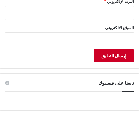
البريد الإلكتروني
*
الموقع الإلكتروني
تابعنا على فيسبوك