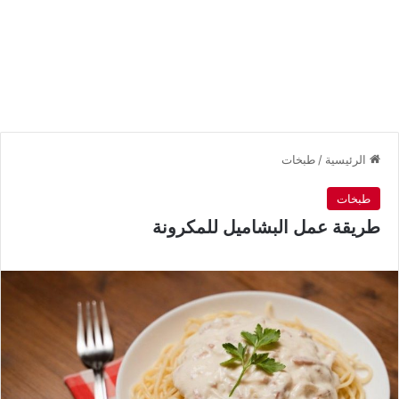
الرئيسية
/
طبخات
طبخات
طريقة عمل البشاميل للمكرونة