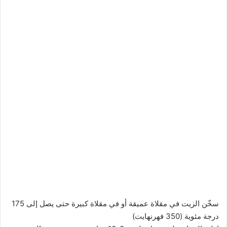
سخّن الزيت في مقلاة عميقة أو في مقلاة كبيرة حتى يصل إلى 175
درجة مئوية (350 فهرنهايت)