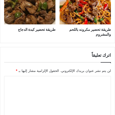
طريقة تحضير مكرونه باللحم
طريقة تحضير كبدة الدجاج
والمشروم
اترك تعليقاً
لن يتم نشر عنوان بريدك الإلكتروني.
الحقول الإلزامية مشار إليها بـ
*
ا
ل
ت
ع
ل