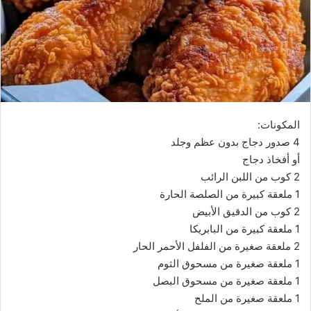
المكونات:
4 صدور دجاج بدون عظم وجلد
أو أفخاذ دجاج
2 كوب من اللبن الرائب
1 ملعقة كبيرة من الصلصة الحارة
2 كوب من الدقيق الأبيض
1 ملعقة كبيرة من البابريكا
2 ملعقة صغيرة من الفلفل الأحمر الحار
1 ملعقة صغيرة من مسحوق الثوم
1 ملعقة صغيرة من مسحوق البصل
1 ملعقة صغيرة من الملح