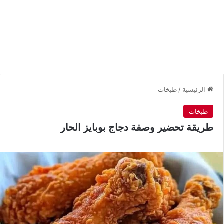
الرئيسية
/
طبخات
طبخات
طريقة تحضير وصفة دجاج بوبايز الحار