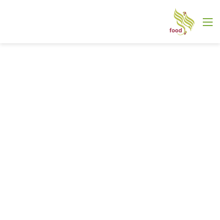
القائمة