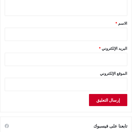
ي
ق
*
الاسم
*
البريد الإلكتروني
*
الموقع الإلكتروني
تابعنا على فيسبوك