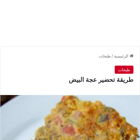
الرئيسية
/
طبخات
طبخات
طريقة تحضير عجة البيض