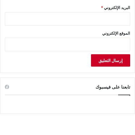
البريد الإلكتروني
*
الموقع الإلكتروني
تابعنا على فيسبوك