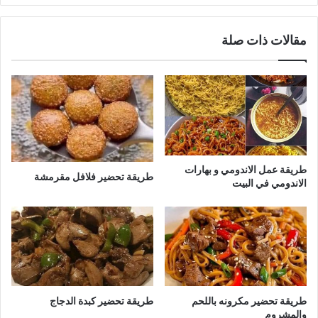
مقالات ذات صلة
طريقة عمل الاندومي و بهارات
طريقة تحضير فلافل مقرمشة
الاندومي في البيت
طريقة تحضير مكرونه باللحم
طريقة تحضير كبدة الدجاج
والمشروم