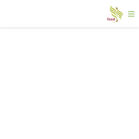
القائمة