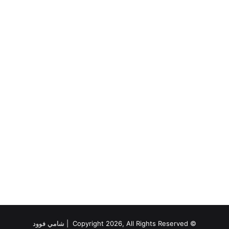
© Copyright 2026, All Rights Reserved |
شامي فوود