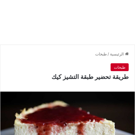
الرئيسية
/
طبخات
طبخات
طريقة تحضير طبقة التشيز كيك