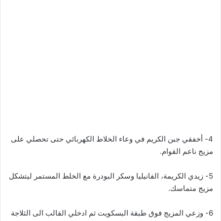
4- أخفقي جبن الكريم في وعاء الخلاط الكهربائي حتى تحصلي على
مزيج ناعم القوام.
5- زيدي الكريمة، الفانيليا وسكر البودرة مع الخلط المستمر ليتشكل
مزيج متماسك.
6- وزعي المزيج فوق طبقة البسكويت ثم ادخلي القالب الى الثلاجة