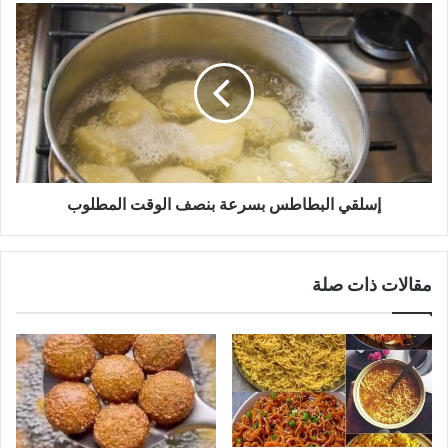
إسلقي
البطاطس
بسرعة
بنصف
الوقت
المطلوب
إسلقي البطاطس بسرعة بنصف الوقت المطلوب
مقالات ذات صلة