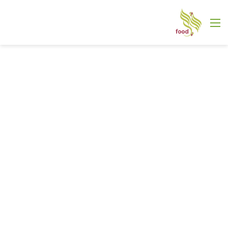
القائمة