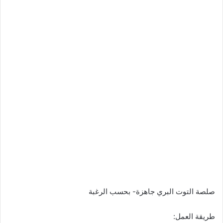
صلصة التوت البري جاهزة- بحسب الرغبة
طريقة العمل: