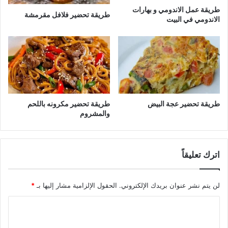
طريقة عمل الاندومي و بهارات
طريقة تحضير فلافل مقرمشة
الاندومي في البيت
طريقة تحضير عجة البيض
طريقة تحضير مكرونه باللحم
والمشروم
اترك تعليقاً
لن يتم نشر عنوان بريدك الإلكتروني.
الحقول الإلزامية مشار إليها بـ
*
ا
ل