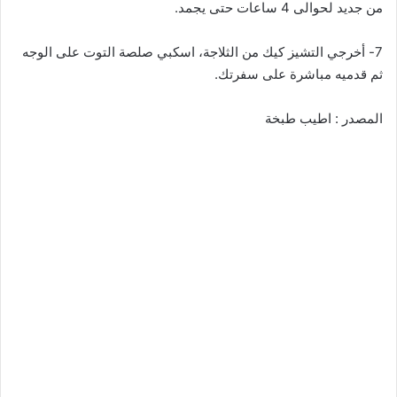
من جديد لحوالى 4 ساعات حتى يجمد.
7- أخرجي التشيز كيك من الثلاجة، اسكبي صلصة التوت على الوجه
ثم قدميه مباشرة على سفرتك.
المصدر : اطيب طبخة