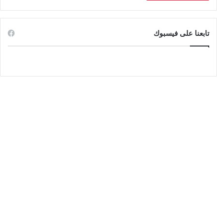
تابعنا على فيسبوك