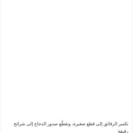
تكسر الرقائق إلى قطع صغيرة، وتقطّع صدور الدجاج إلى شرائح
رقيقة