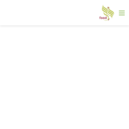
القائمة