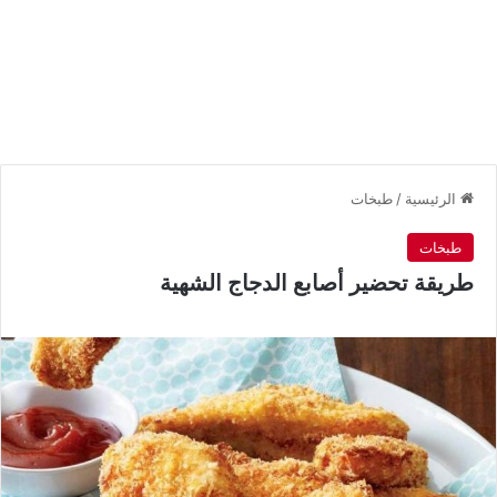
الرئيسية
/
طبخات
طبخات
طريقة تحضير أصابع الدجاج الشهية