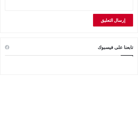
تابعنا على فيسبوك