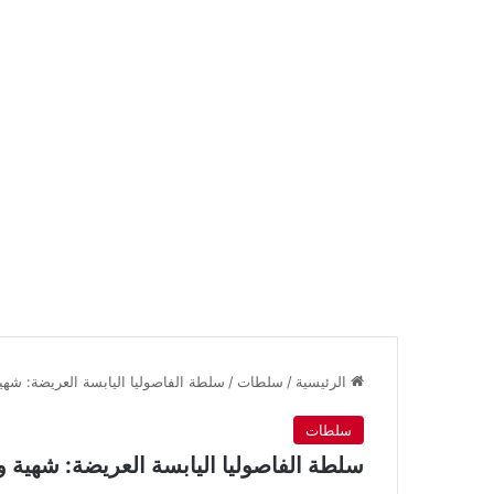
الرئيسية
/
سلطات
/
سلطة الفاصوليا اليابسة العريضة: شهي
سلطات
سلطة الفاصوليا اليابسة العريضة: شهية و