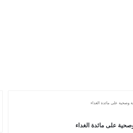
ة وصحية على مائدة الغداء
صحية على مائدة الغداء