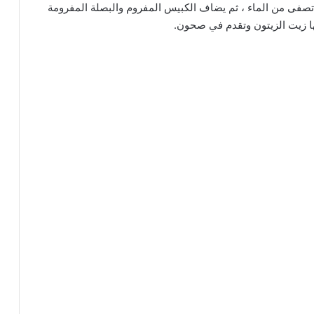
 تصفى من الماء ، ثم يضاف الكبيس المفروم والبصلة المفرومة
ها زيت الزيتون وتقدم في صحون.