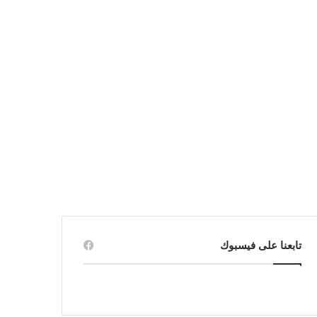
تابعنا على فيسبوك