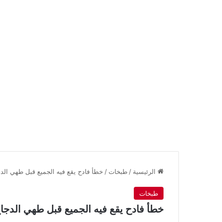
الرئيسية
/
طبخات
/
خطأ فادح يقع فيه الجميع قبل طهي الدجا
طبخات
خطأ فادح يقع فيه الجميع قبل طهي الدجاج 