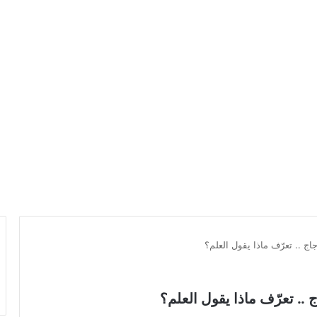
ج .. تعرّف ماذا يقول العلم؟
.. تعرّف ماذا يقول العلم؟