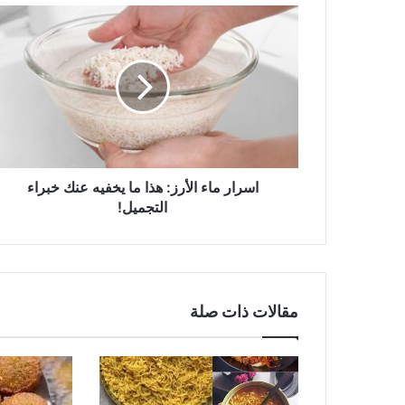
اسرار
ماء
الأرز:
هذا
ما
يخفيه
عنك
خبراء
التجميل!
اسرار ماء الأرز: هذا ما يخفيه عنك خبراء
التجميل!
مقالات ذات صلة