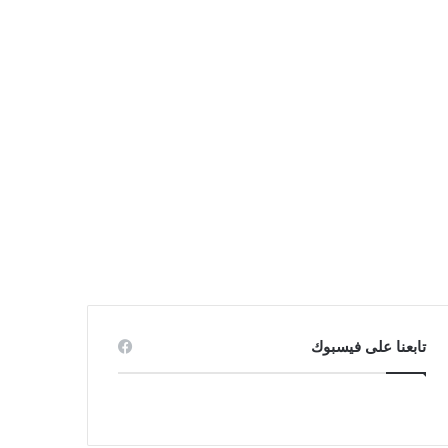
تابعنا على فيسبوك