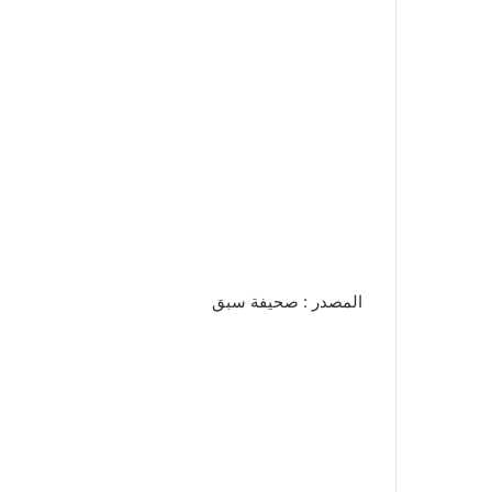
المصدر : صحيفة سبق