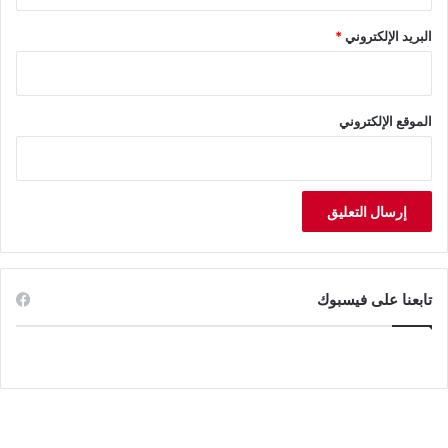
البريد الإلكتروني
*
الموقع الإلكتروني
تابعنا على فيسبوك