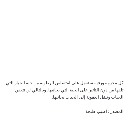
كل محرمة ورقية ستعمل على امتصاص الرطوبة من حبة الخيار التي
تلفها من دون التأثير على الحبة التي بجانبها. وبالتالي لن تتعفن
الحبات وتنقل العفونة إلى الحبات بجانبها.
المصدر : اطيب طبخة