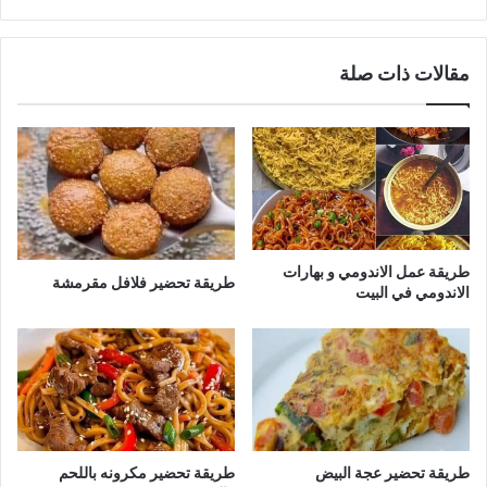
مقالات ذات صلة
طريقة عمل الاندومي و بهارات
طريقة تحضير فلافل مقرمشة
الاندومي في البيت
طريقة تحضير عجة البيض
طريقة تحضير مكرونه باللحم