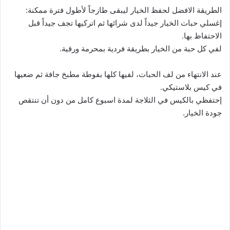
الطريقة الافضل لحفظ الخيار ليبقى طازجاً لأطول فترة ممكنة:
إغسلي حبات الخيار جيداً لدى شرائها ثم اتركيها تجف جيداً قبل
الاحتفاظ بها.
لفي كل حبة من الخيار بطريقة فردية بمحرمة ورقية.
عند الانتهاء من لف الحبات، لفيها كلها بفوطة مطبخ جافة ثم ضعيها
في كيس بلاستيكي.
إحتفظي بالكيس في الثلاجة لمدة اسبوع كامل من دون أن تنتقص
جودة الخيار.