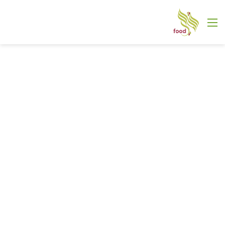
القائمة