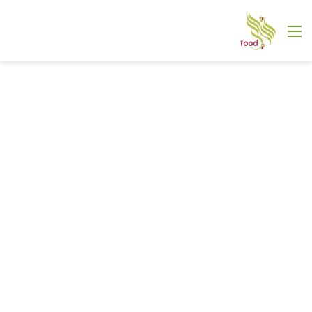
القائمة