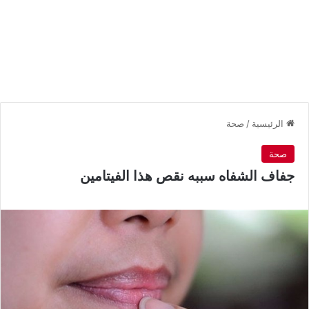
الرئيسية
/
صحة
صحة
جفاف الشفاه سببه نقص هذا الفيتامين