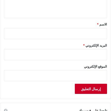
ل
ي
ق
*
الاسم
*
البريد الإلكتروني
*
الموقع الإلكتروني
تابعنا على فيسبوك