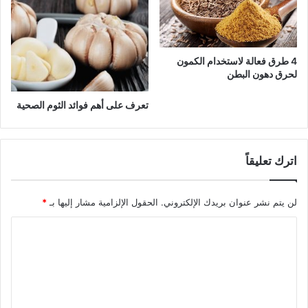
4 طرق فعالة لاستخدام الكمون
لحرق دهون البطن
تعرف على أهم فوائد الثوم الصحية
اترك تعليقاً
لن يتم نشر عنوان بريدك الإلكتروني.
الحقول الإلزامية مشار إليها بـ
*
ا
ل
ت
ع