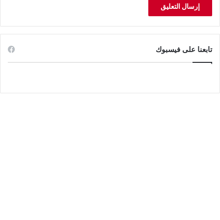
تابعنا على فيسبوك