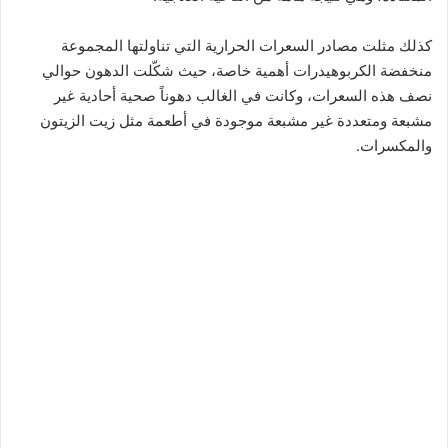
كذلك مثلت مصادر السعرات الحرارية التي تناولتها المجموعة
منخفضة الكربوهيدرات أهمية خاصة، حيث شكّلت الدهون حوالي
نصف هذه السعرات، وكانت في الغالب دهوناً صحية أحادية غير
مشبعة ومتعددة غير مشبعة موجودة في أطعمة مثل زيت الزيتون
والمكسرات.