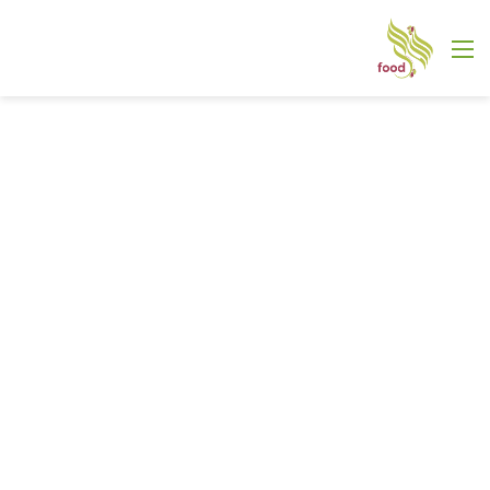
القائمة