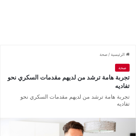
الرئيسية
/
صحة
صحة
تجربة هامة ترشد من لديهم مقدمات السكري نحو
تفاديه
تجربة هامة ترشد من لديهم مقدمات السكري نحو
تفاديه