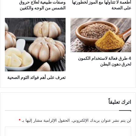
أطعمة لا تتناولها مع الموز لخطورتها
وصفات طبيعية لعلاج حروق
على الصحة
الشمس من الوجه والكفين
4 طرق فعالة لاستخدام الكمون
لحرق دهون البطن
تعرف على أهم فوائد الثوم الصحية
اترك تعليقاً
لن يتم نشر عنوان بريدك الإلكتروني.
الحقول الإلزامية مشار إليها بـ
*
ا