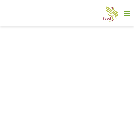
القائمة