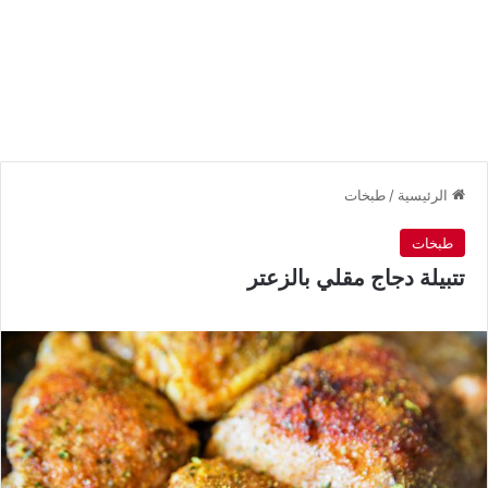
الرئيسية
/
طبخات
طبخات
تتبيلة دجاج مقلي بالزعتر