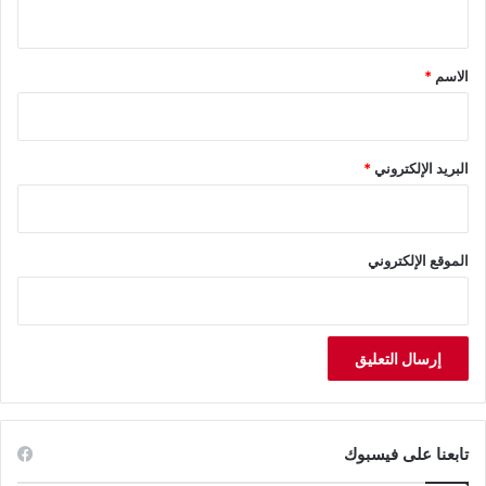
ي
ق
*
الاسم
*
البريد الإلكتروني
*
الموقع الإلكتروني
تابعنا على فيسبوك