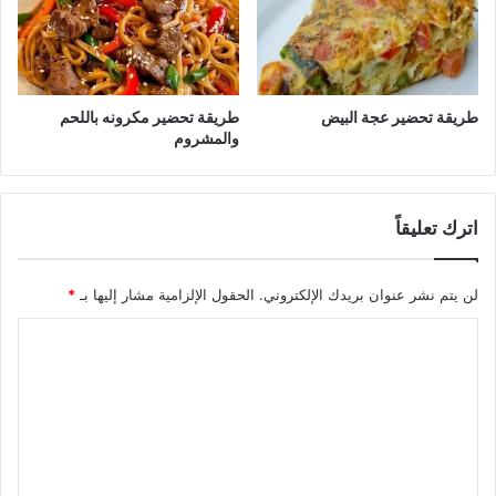
طريقة تحضير عجة البيض
طريقة تحضير مكرونه باللحم
والمشروم
اترك تعليقاً
لن يتم نشر عنوان بريدك الإلكتروني.
الحقول الإلزامية مشار إليها بـ
*
ا
ل
ت
ع
ل