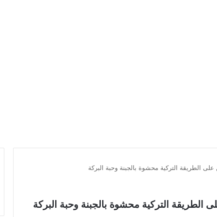
 على الطريقة التركية محشوة بالجبنة وحبة البركة
ى الطريقة التركية محشوة بالجبنة وحبة البركة