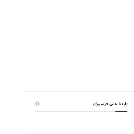
تابعنا على فيسبوك