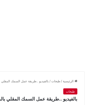
الرئيسية
/
طبخات
/
بالفيديو ..طريقة عمل السمك المقلي ب
طبخات
بالفيديو ..طريقة عمل السمك المقلي بال