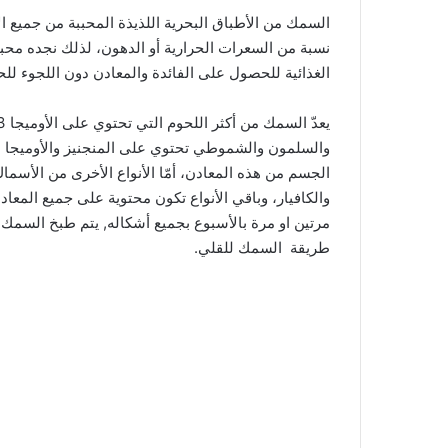
السمك من الأطباق البحرية اللذيذة المحببة من جميع الأ
نسبة من السعرات الحرارية أو الدهون، لذلك نجده محبب
الغذائية للحصول على الفائدة والمعادن دون اللجوء لل
والسلمون والشموطي تحتوي على المنجنيز والأوميجا 
الجسم من هذه المعادن، أمّا الأنواع الأخرى من الأس
والكافيار، وباقي الأنواع تكون محتوية على جميع المعا
مرتين او مرة بالأسبوع بجميع أشكاله, يتم طبخ السمك
طريقة السمك للقلي.