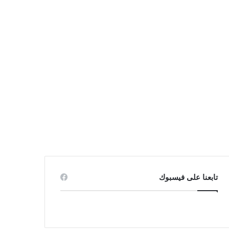
تابعنا على فيسبوك