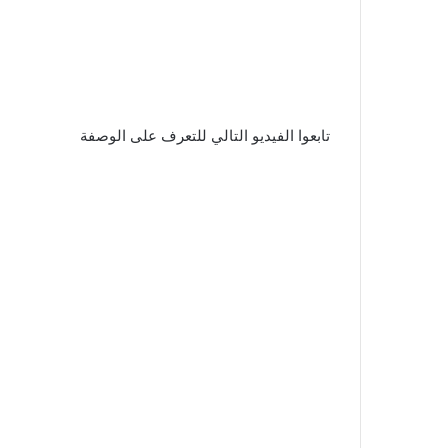
تابعوا الفيديو التالي للتعرف على الوصفة