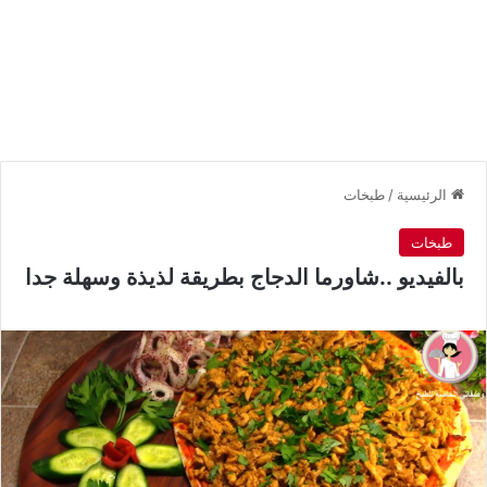
الرئيسية
/
طبخات
طبخات
بالفيديو ..شاورما الدجاج بطريقة لذيذة وسهلة جدا