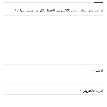
لن يتم نشر عنوان بريدك الإلكتروني.
الحقول الإلزامية مشار إليها بـ
*
ا
ل
ت
ع
ل
ي
ق
*
الاسم
*
البريد الإلكتروني
*