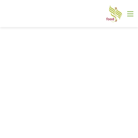
القائمة