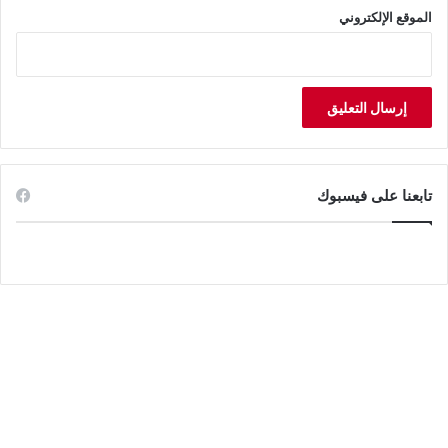
الموقع الإلكتروني
تابعنا على فيسبوك