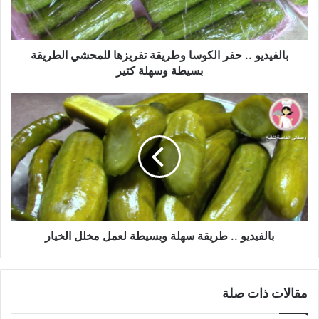
للمحشي
الطريقة
بسيطة
وسهلة
بالفيديو .. حفر الكوسا وطريقة تفريزها للمحشي الطريقة
كتير
بسيطة وسهلة كتير
بالفيديو
..
طريقة
سهلة
وبسيطة
لعمل
مخلل
الخيار
بالفيديو .. طريقة سهلة وبسيطة لعمل مخلل الخيار
مقالات ذات صلة