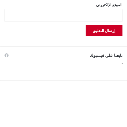
الموقع الإلكتروني
تابعنا على فيسبوك