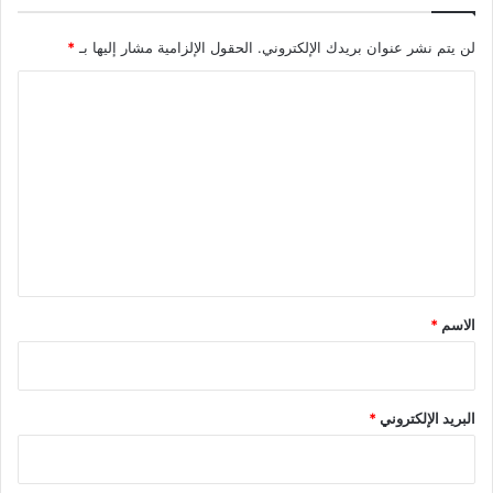
لن يتم نشر عنوان بريدك الإلكتروني.
الحقول الإلزامية مشار إليها بـ
*
ا
ل
ت
ع
ل
ي
ق
*
الاسم
*
البريد الإلكتروني
*