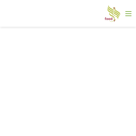
القائمة