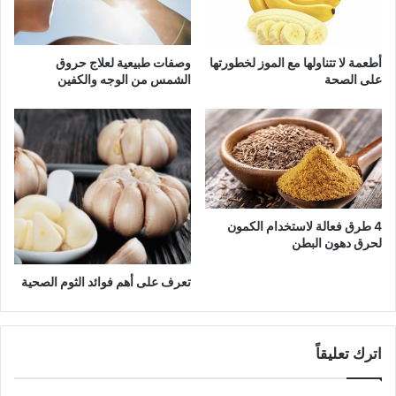
أطعمة لا تتناولها مع الموز لخطورتها
وصفات طبيعية لعلاج حروق
على الصحة
الشمس من الوجه والكفين
4 طرق فعالة لاستخدام الكمون
لحرق دهون البطن
تعرف على أهم فوائد الثوم الصحية
اترك تعليقاً