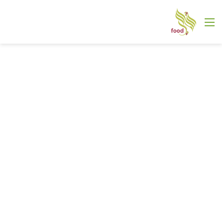
القائمة