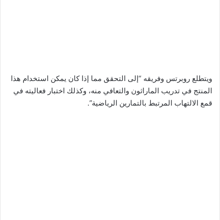
ويتطلع روبرتس وفريقه “إلى التحقق مما إذا كان يمكن استخدام هذا
المنتج في تدريب الماراثون والتعافي منه، وكذلك اختبار فعاليته في
قمع الالتهاب المرتبط بالتمارين الرياضية”.