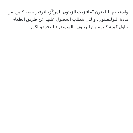
واستخدم الباحثون “ماء زيت الزيتون المركّز، لتوفير حصة كبيرة من
مادة البوليفينول، والتي يتطلب الحصول عليها عن طريق الطعام
تناول كمية كبيرة من الزيتون والشمندر (البنجر) والكرز.