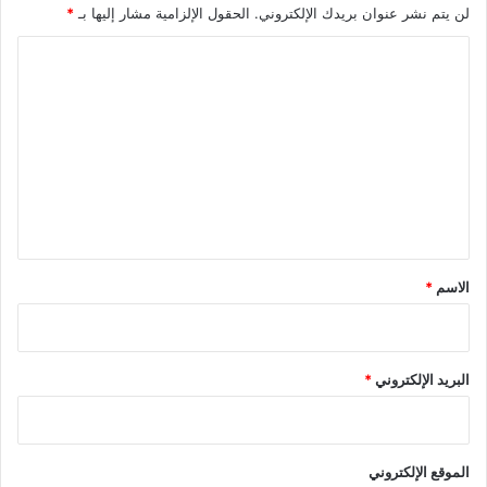
لن يتم نشر عنوان بريدك الإلكتروني.
الحقول الإلزامية مشار إليها بـ
*
ا
ل
ت
ع
ل
ي
ق
*
الاسم
*
البريد الإلكتروني
*
الموقع الإلكتروني