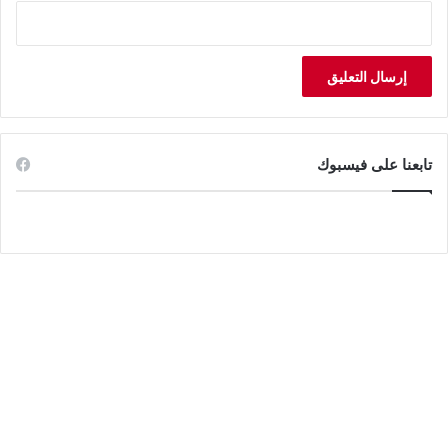
تابعنا على فيسبوك