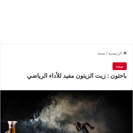
الرئيسية
/
صحة
صحة
باحثون : زيت الزيتون مفيد للأداء الرياضي