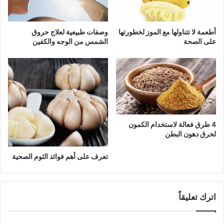
أطعمة لا تتناولها مع الموز لخطورتها
وصفات طبيعية لعلاج حروق
على الصحة
الشمس من الوجه والكفين
4 طرق فعالة لاستخدام الكمون
لحرق دهون البطن
تعرف على أهم فوائد الثوم الصحية
اترك تعليقاً