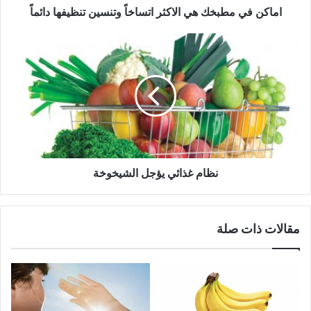
اماكن في مطبخك هي الاكثر اتساخاً وتنسين تنظيفها دائماً
نظام
غذائي
يؤجل
الشيخوخة
نظام غذائي يؤجل الشيخوخة
مقالات ذات صلة