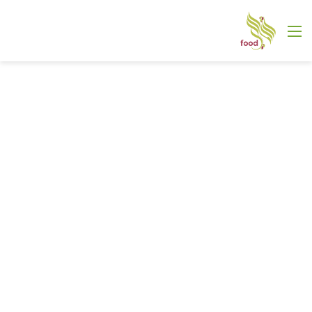
القائمة