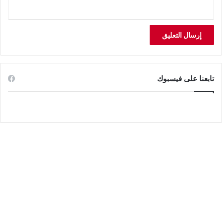
تابعنا على فيسبوك