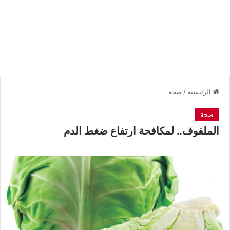
الرئيسية
/
صحة
صحة
الملفوف.. لمكافحة ارتفاع ضغط الدم