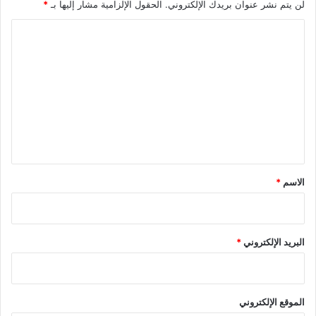
لن يتم نشر عنوان بريدك الإلكتروني.
الحقول الإلزامية مشار إليها بـ
*
ا
ل
ت
ع
ل
ي
ق
*
الاسم
*
البريد الإلكتروني
*
الموقع الإلكتروني