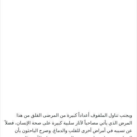
ويجنب تناول الملفوف أعداداً كبيرة من المرضى القلق من هذا
المرض الذي يأتي مصاحباً لآثار سلبية كبيرة على صحة الإنسان، فضلاً
عن تسببه في أمراض أخرى للقلب والدماغ. وصرح الباحثون بأن