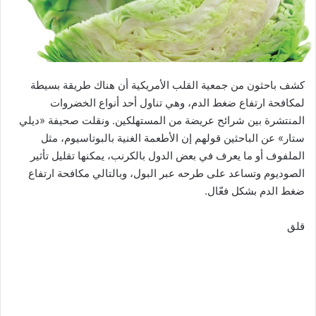
كشف باحثون من جمعية القلب الأمريكية أن هناك طريقة بسيطة
لمكافحة ارتفاع ضغط الدم، وهي تناول أحد أنواع الخضروات
المنتشرة بين شرائح عريضة من المستهلكين. ونقلت صحيفة «ديلي
ستار» عن الباحثين قولهم إن الأطعمة الغنية بالبوتاسيوم، مثل
الملفوف أو ما يعرف في بعض الدول بالكرنب، يمكنها تقليل تأثير
الصوديوم وتساعد على طرحه عبر البول، وبالتالي مكافحة ارتفاع
ضغط الدم بشكل فعّال.
قلق