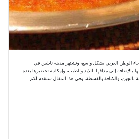
رجاء الوطن العربي بشكل واسع، وتشتهر مدينة نابلس في
بالإضافة إلى مذاقها اللذيد والطيب، وإمكانية تحضيرها بعدة
فة بالجبن، والكنافة بالقشطة، وفي هذا المقال سنقدم لكم