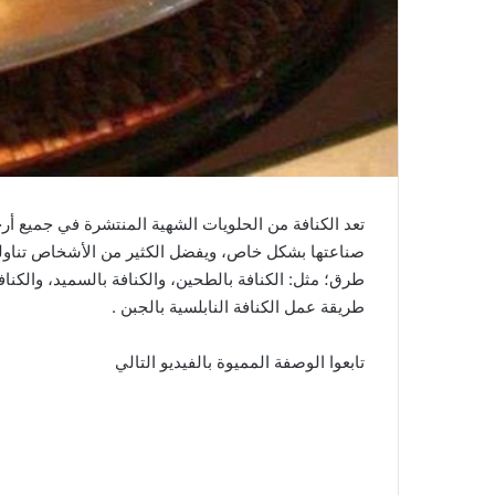
تعد الكنافة من الحلويات الشهية المنتشرة في جميع أ
صناعتها بشكل خاص، ويفضل الكثير من الأشخاص تناولها،
طرق؛ مثل: الكنافة بالطحين، والكنافة بالسميد، والكنا
طريقة عمل الكنافة النابلسية بالجبن .
تابعوا الوصفة المميوة بالفيديو التالي