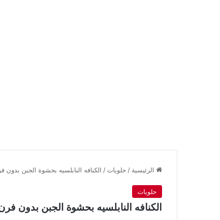
الرئيسية
/
حلويات
/
الكنافه النابلسيه بحشوة الجبن بدون 
حلويات
الكنافه النابلسيه بحشوة الجبن بدون ف