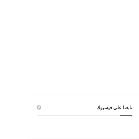
تابعنا على فيسبوك