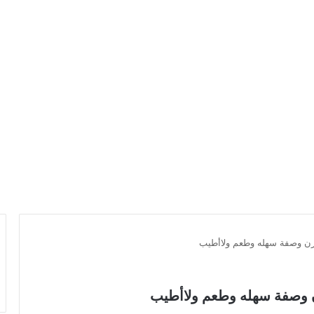
فرن وصفة سهله وطعم ولاأطيب
رن وصفة سهله وطعم ولاأطيب