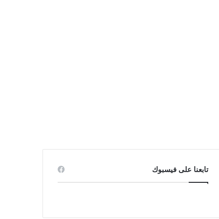
تابعنا على فيسبوك