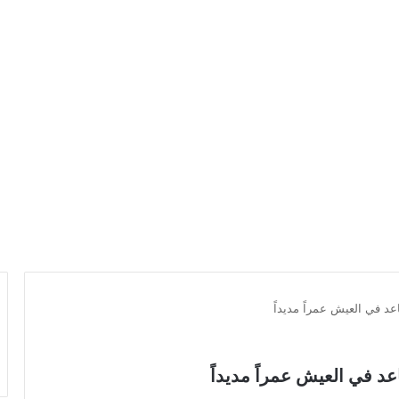
 في العيش عمراً مديداً
 في العيش عمراً مديداً