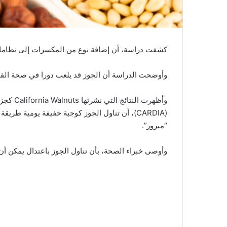
كشفت دراسة، أن إضافة نوع من المكسرات إلى نظامك 
وأوضحت الدراسة أن الجوز قد يلعب دورا في صحة الق
وأظهرت ا
(CARDIA)، أن تناول الجوز كوجبة خفيفة يومية 
“ميرور”.
وأوصى خبراء الصحة، بأن تناول الجوز باعتدال يمكن أن