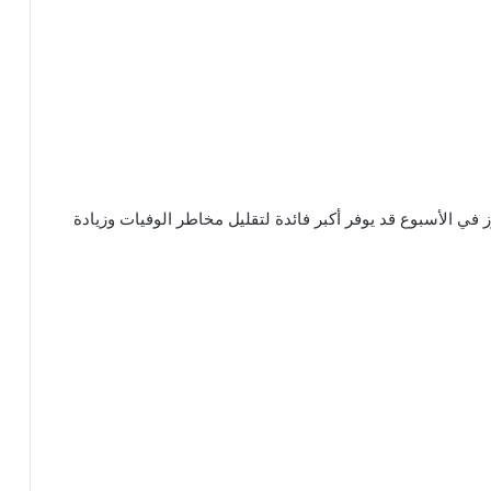
ي الأسبوع قد يوفر أكبر فائدة لتقليل مخاطر الوفيات وزيادة