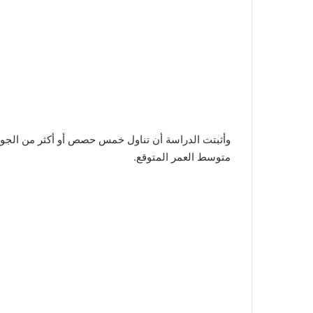
وأثبتت الدراسة أن تناول خمس حصص أو أكثر من الجوز ف
متوسط العمر المتوقع.