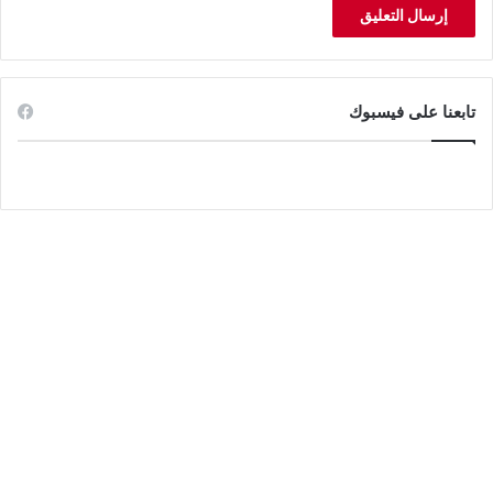
تابعنا على فيسبوك