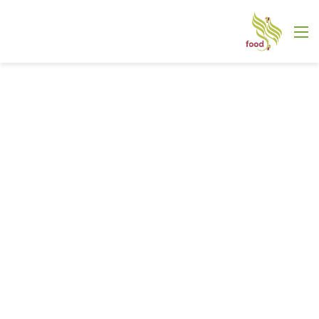
القائمة