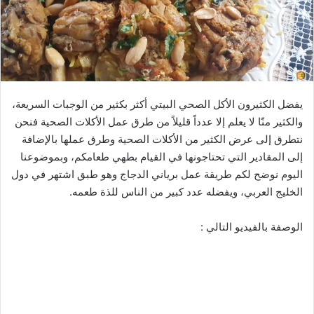
يفضل الكثيرون الأكل الصحي البيتي أكثر بكثير من الوجبات السريعة،
والكثير منّا لا يعلم إلا عدداً قليلاً من طرق عمل الأكلات الصحية فنحن
نتطرق إلى عرض الكثير من الأكلات الصحية وطرق عملها بالإضافة
إلى المقادير التي تحتاجونها في القيام بطهي طعامكم، وبموضوعنا
اليوم نوضح لكم طريقة عمل برياني الدجاج وهو طبق اشتهر في دول
الخليج العربي، ويفضله عدد كبير من الناس للذة طعمه.
الوصفة بالفيديو التالي :