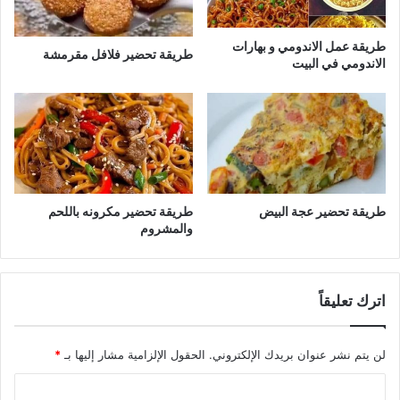
طريقة عمل الاندومي و بهارات
طريقة تحضير فلافل مقرمشة
الاندومي في البيت
طريقة تحضير عجة البيض
طريقة تحضير مكرونه باللحم
والمشروم
اترك تعليقاً
لن يتم نشر عنوان بريدك الإلكتروني.
الحقول الإلزامية مشار إليها بـ
*
ا