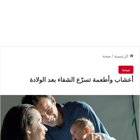
الرئيسية
/
صحة
صحة
أعشاب وأطعمة تسرّع الشفاء بعد الولادة