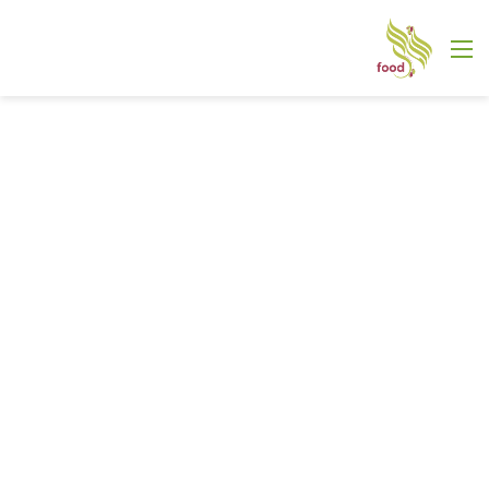
القائمة