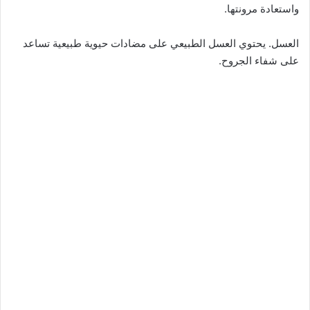
واستعادة مرونتها.
العسل. يحتوي العسل الطبيعي على مضادات حيوية طبيعية تساعد
على شفاء الجروح.