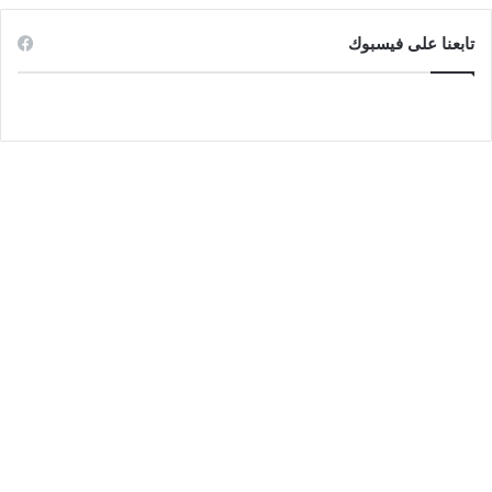
تابعنا على فيسبوك