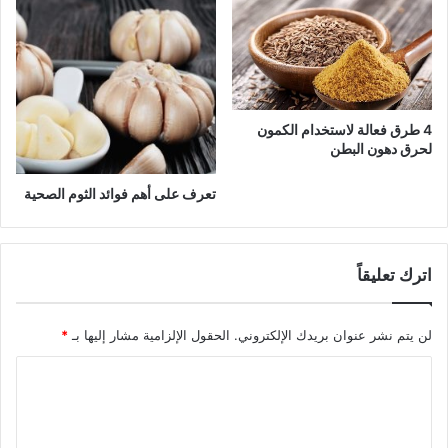
4 طرق فعالة لاستخدام الكمون
لحرق دهون البطن
تعرف على أهم فوائد الثوم الصحية
اترك تعليقاً
لن يتم نشر عنوان بريدك الإلكتروني.
الحقول الإلزامية مشار إليها بـ
*
ا
ل
ت