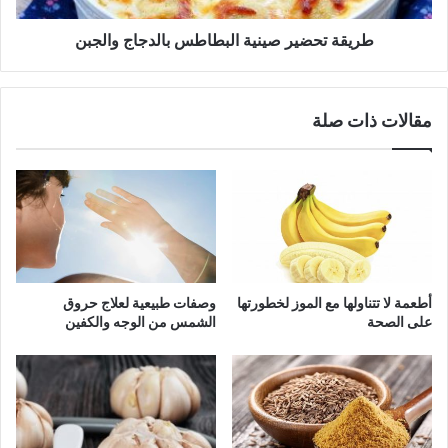
طريقة تحضير صينية البطاطس بالدجاج والجبن
مقالات ذات صلة
أطعمة لا تتناولها مع الموز لخطورتها
وصفات طبيعية لعلاج حروق
على الصحة
الشمس من الوجه والكفين