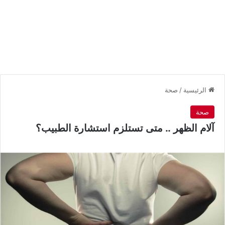
الرئيسية
/
صحة
صحة
آلام الظهر .. متى تستلزم استشارة الطبيب؟