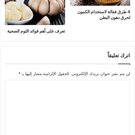
4 طرق فعالة لاستخدام الكمون
لحرق دهون البطن
تعرف على أهم فوائد الثوم الصحية
اترك تعليقاً
لن يتم نشر عنوان بريدك الإلكتروني.
الحقول الإلزامية مشار إليها بـ
*
ا
ل
ت
ع
ل
ي