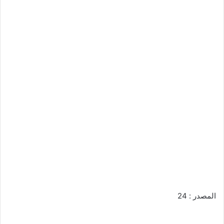
المصدر : 24