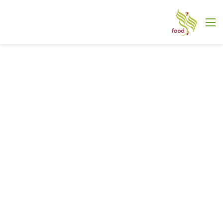
القائمة