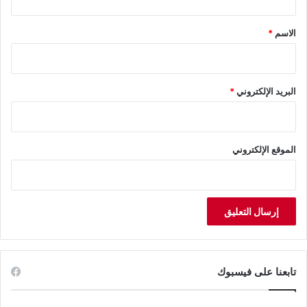
ق
*
الاسم
*
البريد الإلكتروني
*
الموقع الإلكتروني
تابعنا على فيسبوك